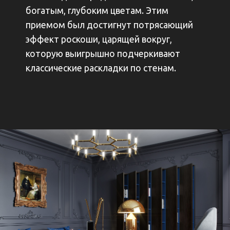
богатым, глубоким цветам. Этим
приемом был достигнут потрясающий
эффект роскоши, царящей вокруг,
которую выигрышно подчеркивают
классические раскладки по стенам.