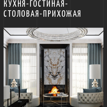
КУХНЯ-ГОСТИНАЯ-
СТОЛОВАЯ-ПРИХОЖАЯ