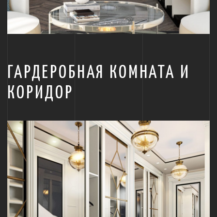
ГАРДЕРОБНАЯ КОМНАТА И
КОРИДОР