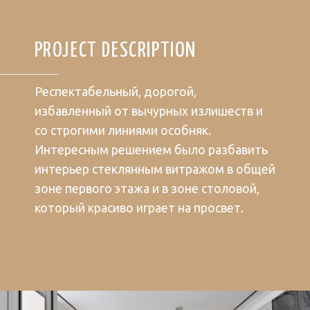
PROJECT DESCRIPTION
Респектабельный, дорогой,
избавленный от вычурных излишеств и
со строгими линиями особняк.
Интересным решением было разбавить
интерьер стеклянным витражом в общей
зоне первого этажа и в зоне столовой,
который красиво играет на просвет.