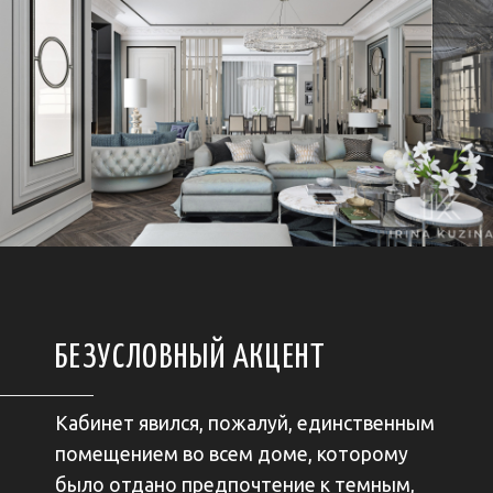
БЕЗУСЛОВНЫЙ АКЦЕНТ
Кабинет явился, пожалуй, единственным
помещением во всем доме, которому
было отдано предпочтение к темным,