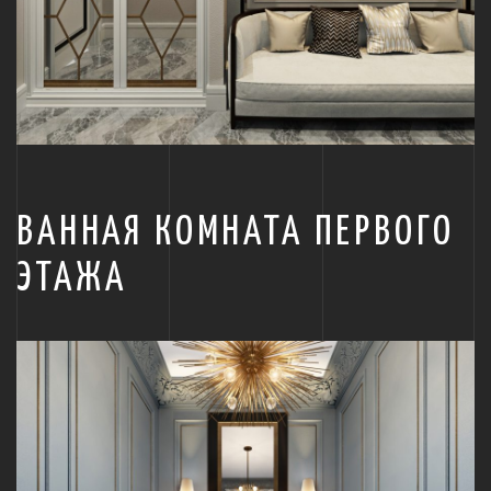
ВАННАЯ КОМНАТА ПЕРВОГО
ЭТАЖА