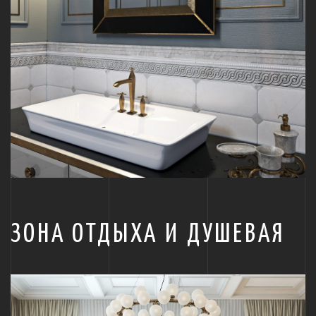
ЗОНА ОТДЫХА И ДУШЕВАЯ