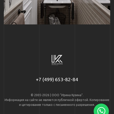
+7 (499) 653-82-84
© 2005-2026 | ООО "Ирина Кузина".
Информация на сайте не является публичной офертой. Копирование
и цитирование только с письменного разрешения.