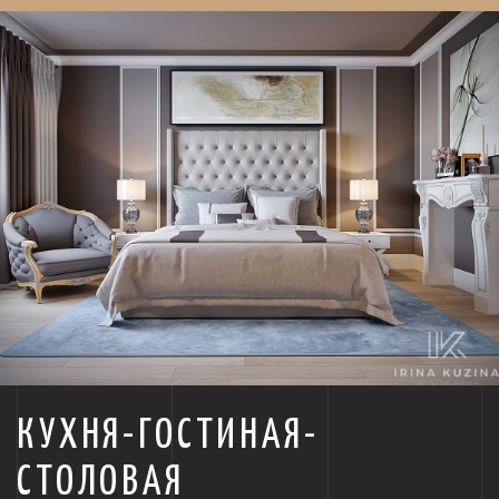
КУХНЯ-ГОСТИНАЯ-
СТОЛОВАЯ