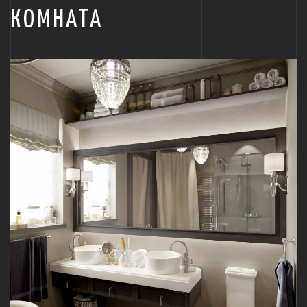
КОМНАТА