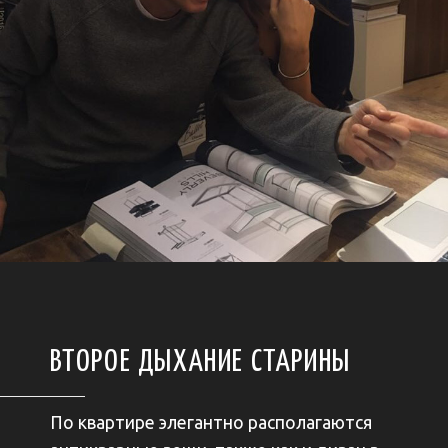
ВТОРОЕ ДЫХАНИЕ СТАРИНЫ
По квартире элегантно располагаются