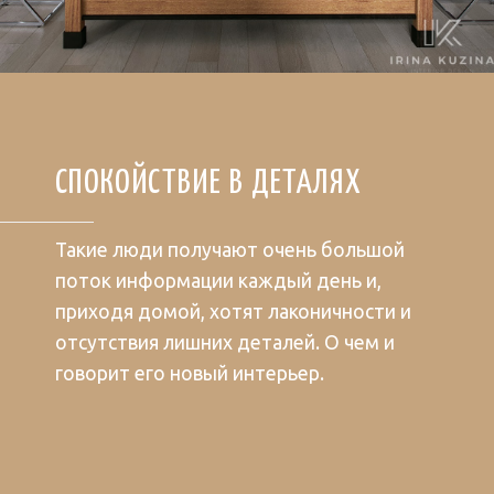
СПОКОЙСТВИЕ В ДЕТАЛЯХ
Такие люди получают очень большой
поток информации каждый день и,
приходя домой, хотят лаконичности и
отсутствия лишних деталей. О чем и
говорит его новый интерьер.