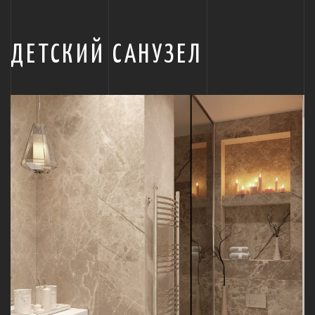
ДЕТСКИЙ САНУЗЕЛ