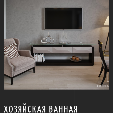
ХОЗЯЙСКАЯ ВАННАЯ