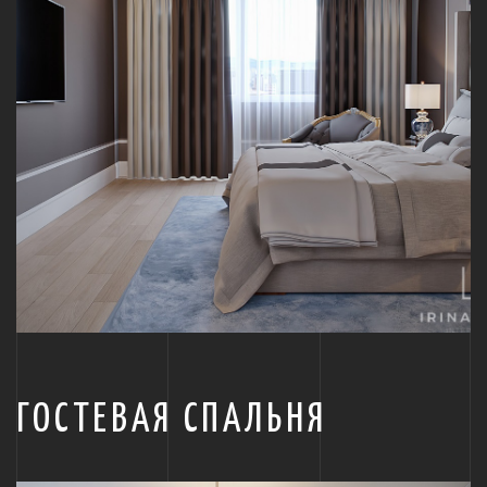
ГОСТЕВАЯ СПАЛЬНЯ