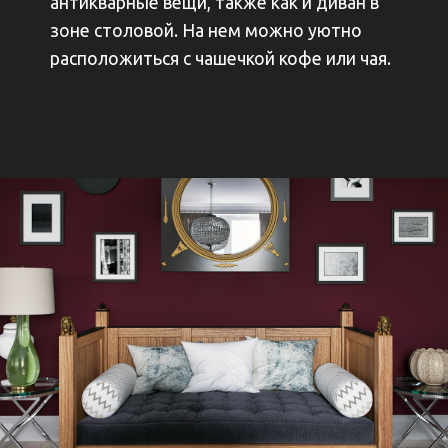
антикварные вещи, также как и диван в
зоне столовой. На нем можно уютно
расположиться с чашечкой кофе или чая.