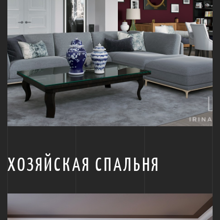
ХОЗЯЙСКАЯ СПАЛЬНЯ