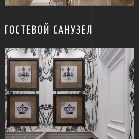
ГОСТЕВОЙ САНУЗЕЛ