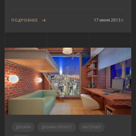
17 июня 2015 г.
ПОДРОБНЕЕ
ДИЗАЙН
ДИЗАЙН-ПРОЕКТ
ИНТЕРЬЕР