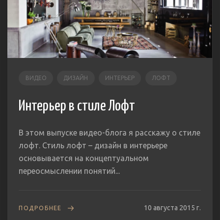
ВИДЕО
ДИЗАЙН
ИНТЕРЬЕР
ЛОФТ
Интерьер в стиле Лофт
В этом выпуске видео-блога я расскажу о стиле
лофт. Стиль лофт – дизайн в интерьере
основывается на концептуальном
переосмыслении понятий...
10 августа 2015 г.
ПОДРОБНЕЕ