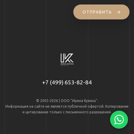
ОТПРАВИТЬ
+7 (499) 653-82-84
© 2005-2026 | ООО "Ирина Кузина".
Информация на сайте не является публичной офертой. Копирование
и цитирование только с письменного разрешения.