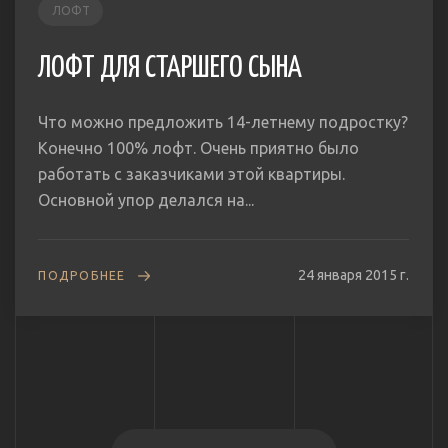
ЛОФТ
ЛОФТ ДЛЯ СТАРШЕГО СЫНА
Что можно предложить 14-летнему подростку?
Конечно 100% лофт. Очень приятно было
работать с заказчиками этой квартиры.
Основной упор делался на...
24 января 2015 г.
ПОДРОБНЕЕ