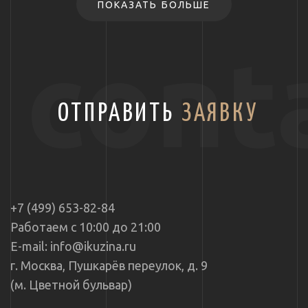
ПОКАЗАТЬ БОЛЬШЕ
cont
ОТПРАВИТЬ
ЗАЯВКУ
+7 (499) 653-82-84
Работаем с 10:00 до 21:00
E-mail: info@ikuzina.ru
г. Москва, Пушкарёв переулок, д. 9
(м. Цветной бульвар)