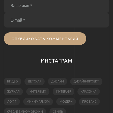
ОПУБЛИКОВАТЬ КОММЕНТАРИЙ
ИНСТАГРАМ
ВИДЕО
ДЕТСКАЯ
ДИЗАЙН
ДИЗАЙН-ПРОЕКТ
ЖУРНАЛ
ИНТЕРВЬЮ
ИНТЕРЬЕР
КЛАССИКА
ЛОФТ
МИНИМАЛИЗМ
МОДЕРН
ПРОВАНС
СРЕДИЗЕМНОМОРСКИЙ
СТИЛЬ