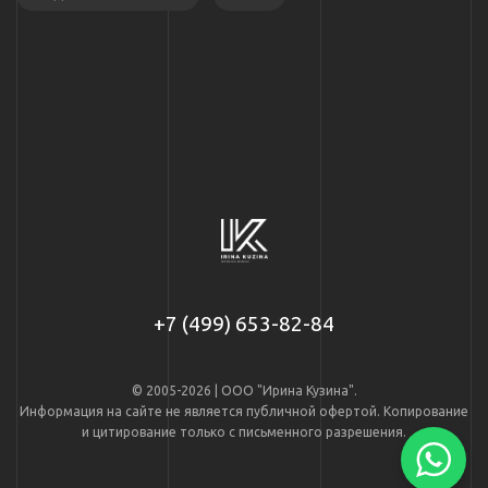
+7 (499) 653-82-84
© 2005-2026 | ООО "Ирина Кузина".
Информация на сайте не является публичной офертой. Копирование
и цитирование только с письменного разрешения.