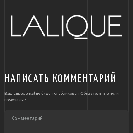
НАПИСАТЬ КОММЕНТАРИЙ
Ваш адрес email не будет опубликован.
Обязательные поля
помечены
*