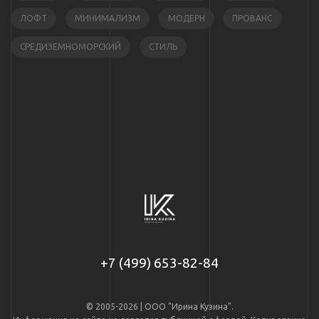
ЛОФТ
МИНИМАЛИЗМ
МОДЕРН
ПРОВАНС
СРЕДИЗЕМНОМОРСКИЙ
СТИЛЬ
+7 (499) 653-82-84
© 2005-2026 | ООО "Ирина Кузина".