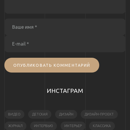
ОПУБЛИКОВАТЬ КОММЕНТАРИЙ
ИНСТАГРАМ
ВИДЕО
ДЕТСКАЯ
ДИЗАЙН
ДИЗАЙН-ПРОЕКТ
ЖУРНАЛ
ИНТЕРВЬЮ
ИНТЕРЬЕР
КЛАССИКА