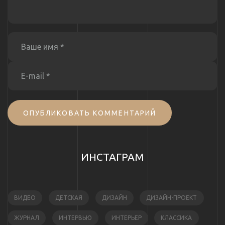
ОПУБЛИКОВАТЬ КОММЕНТАРИЙ
ИНСТАГРАМ
ВИДЕО
ДЕТСКАЯ
ДИЗАЙН
ДИЗАЙН-ПРОЕКТ
ЖУРНАЛ
ИНТЕРВЬЮ
ИНТЕРЬЕР
КЛАССИКА