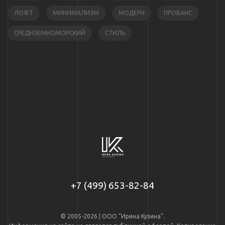
ЛОФТ
МИНИМАЛИЗМ
МОДЕРН
ПРОВАНС
СРЕДИЗЕМНОМОРСКИЙ
СТИЛЬ
+7 (499) 653-82-84
© 2005-2026 | ООО "Ирина Кузина".