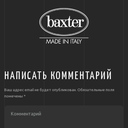
НАПИСАТЬ КОММЕНТАРИЙ
Ваш адрес email не будет опубликован.
Обязательные поля
помечены
*