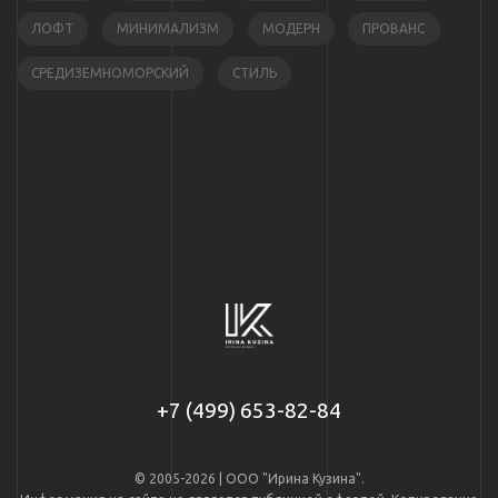
ЛОФТ
МИНИМАЛИЗМ
МОДЕРН
ПРОВАНС
СРЕДИЗЕМНОМОРСКИЙ
СТИЛЬ
+7 (499) 653-82-84
© 2005-2026 | ООО "Ирина Кузина".