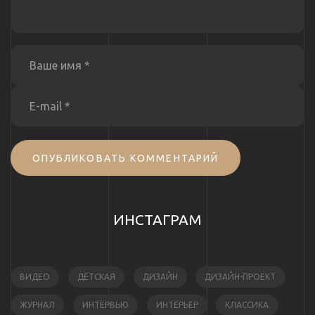
ОПУБЛИКОВАТЬ КОММЕНТАРИЙ
ИНСТАГРАМ
ВИДЕО
ДЕТСКАЯ
ДИЗАЙН
ДИЗАЙН-ПРОЕКТ
ЖУРНАЛ
ИНТЕРВЬЮ
ИНТЕРЬЕР
КЛАССИКА