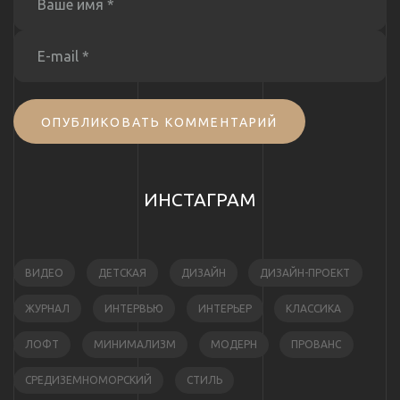
ОПУБЛИКОВАТЬ КОММЕНТАРИЙ
ИНСТАГРАМ
ВИДЕО
ДЕТСКАЯ
ДИЗАЙН
ДИЗАЙН-ПРОЕКТ
ЖУРНАЛ
ИНТЕРВЬЮ
ИНТЕРЬЕР
КЛАССИКА
ЛОФТ
МИНИМАЛИЗМ
МОДЕРН
ПРОВАНС
СРЕДИЗЕМНОМОРСКИЙ
СТИЛЬ