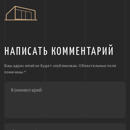
НАПИСАТЬ КОММЕНТАРИЙ
Ваш адрес email не будет опубликован.
Обязательные поля
помечены
*