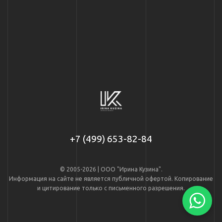
+7 (499) 653-82-84
© 2005-2026 | ООО "Ирина Кузина".
Информация на сайте не является публичной офертой. Копирование
и цитирование только с письменного разрешения.