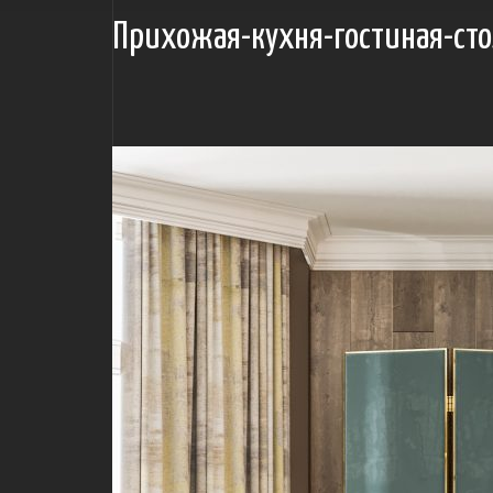
Прихожая-кухня-гостиная-ст