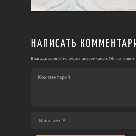
НАПИСАТЬ КОММЕНТАР
Ваш адрес email не будет опубликован.
Обязательны