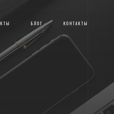
ЕКТЫ
БЛОГ
КОНТАКТЫ