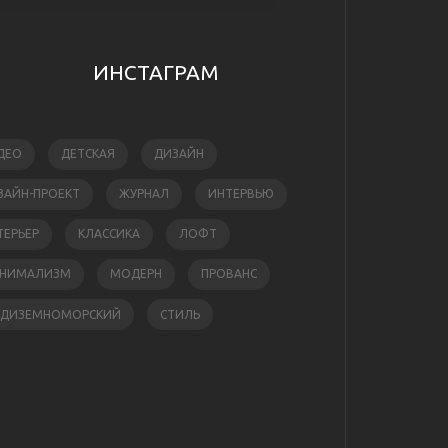
ИНСТАГРАМ
ДЕО
ДЕТСКАЯ
ДИЗАЙН
ЗАЙН-ПРОЕКТ
ЖУРНАЛ
ИНТЕРВЬЮ
ТЕРЬЕР
КЛАССИКА
ЛОФТ
НИМАЛИЗМ
МОДЕРН
ПРОВАНС
ЕДИЗЕМНОМОРСКИЙ
СТИЛЬ