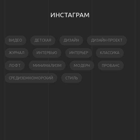
ИНСТАГРАМ
ВИДЕО
ДЕТСКАЯ
ДИЗАЙН
ДИЗАЙН-ПРОЕКТ
ЖУРНАЛ
ИНТЕРВЬЮ
ИНТЕРЬЕР
КЛАССИКА
ЛОФТ
МИНИМАЛИЗМ
МОДЕРН
ПРОВАНС
СРЕДИЗЕМНОМОРСКИЙ
СТИЛЬ