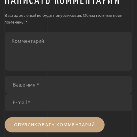
НАПИСАТЬ КОММЕНТАРИЙ
Ваш адрес email не будет опубликован.
Обязательные поля
помечены
*
ОПУБЛИКОВАТЬ КОММЕНТАРИЙ