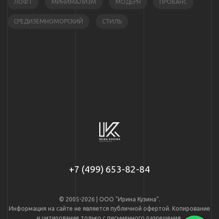
ЛОФТ
МИНИМАЛИЗМ
МОДЕРН
ПРОВАНС
СРЕДИЗЕМНОМОРСКИЙ
СТИЛЬ
+7 (499) 653-82-84
© 2005-2026 | ООО "Ирина Кузина".
Информация на сайте не является публичной офертой. Копирование
и цитирование только с письменного разрешения.