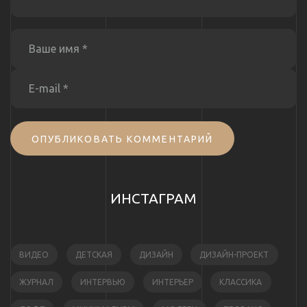
ОПУБЛИКОВАТЬ КОММЕНТАРИЙ
ИНСТАГРАМ
ВИДЕО
ДЕТСКАЯ
ДИЗАЙН
ДИЗАЙН-ПРОЕКТ
ЖУРНАЛ
ИНТЕРВЬЮ
ИНТЕРЬЕР
КЛАССИКА