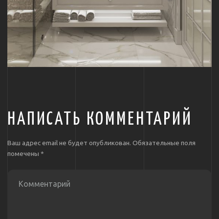
НАПИСАТЬ КОММЕНТАРИЙ
Ваш адрес email не будет опубликован.
Обязательные поля
помечены
*