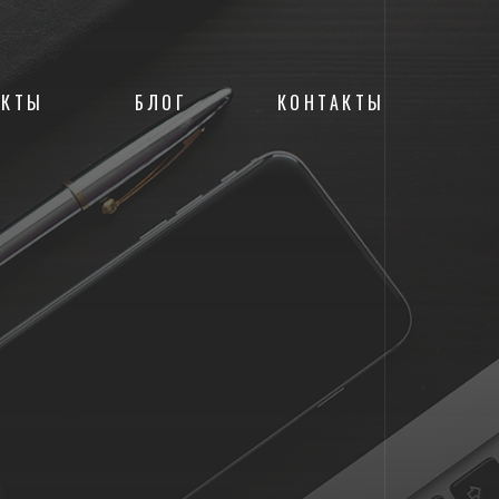
ЕКТЫ
БЛОГ
КОНТАКТЫ