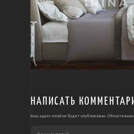
НАПИСАТЬ КОММЕНТАР
Ваш адрес email не будет опубликован.
Обязательны