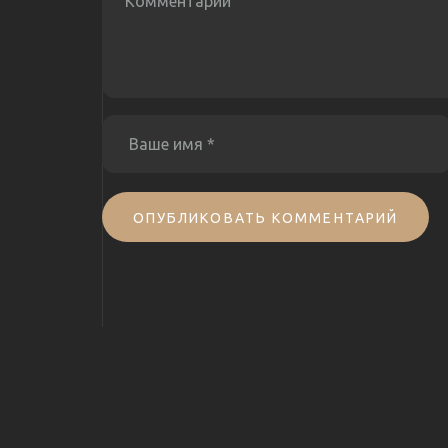
ОПУБЛИКОВАТЬ КОММЕНТАРИЙ