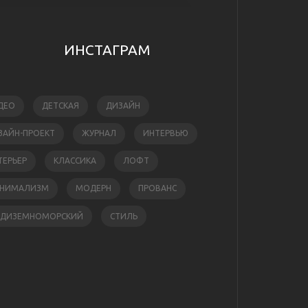
ИНСТАГРАМ
ДЕО
ДЕТСКАЯ
ДИЗАЙН
ЗАЙН-ПРОЕКТ
ЖУРНАЛ
ИНТЕРВЬЮ
ТЕРЬЕР
КЛАССИКА
ЛОФТ
НИМАЛИЗМ
МОДЕРН
ПРОВАНС
ЕДИЗЕМНОМОРСКИЙ
СТИЛЬ