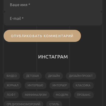
ОПУБЛИКОВАТЬ КОММЕНТАРИЙ
ИНСТАГРАМ
ВИДЕО
ДЕТСКАЯ
ДИЗАЙН
ДИЗАЙН-ПРОЕКТ
ЖУРНАЛ
ИНТЕРВЬЮ
ИНТЕРЬЕР
КЛАССИКА
ЛОФТ
МИНИМАЛИЗМ
МОДЕРН
ПРОВАНС
СРЕДИЗЕМНОМОРСКИЙ
СТИЛЬ