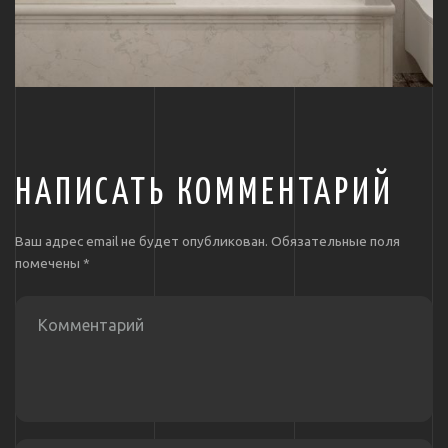
НАПИСАТЬ КОММЕНТАРИЙ
Ваш адрес email не будет опубликован.
Обязательные поля
помечены
*