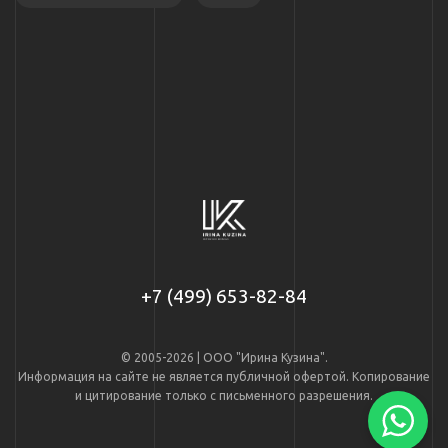
+7 (499) 653-82-84
© 2005-2026 | ООО "Ирина Кузина".
Информация на сайте не является публичной офертой. Копирование
и цитирование только с письменного разрешения.