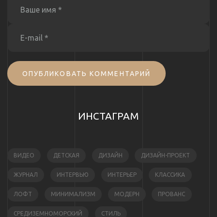
ОПУБЛИКОВАТЬ КОММЕНТАРИЙ
ИНСТАГРАМ
ВИДЕО
ДЕТСКАЯ
ДИЗАЙН
ДИЗАЙН-ПРОЕКТ
ЖУРНАЛ
ИНТЕРВЬЮ
ИНТЕРЬЕР
КЛАССИКА
ЛОФТ
МИНИМАЛИЗМ
МОДЕРН
ПРОВАНС
СРЕДИЗЕМНОМОРСКИЙ
СТИЛЬ