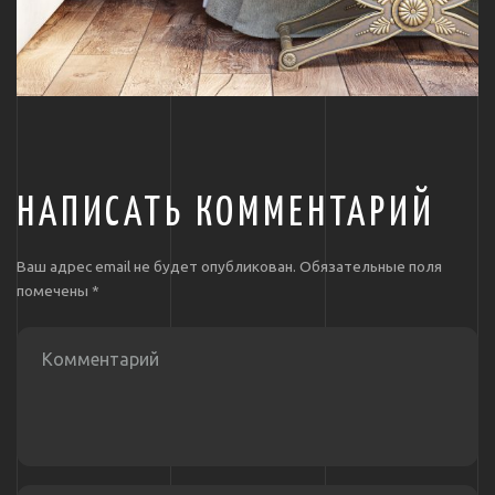
НАПИСАТЬ КОММЕНТАРИЙ
Ваш адрес email не будет опубликован.
Обязательные поля
помечены
*