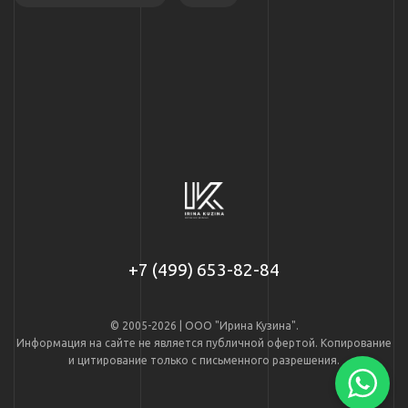
+7 (499) 653-82-84
© 2005-2026 | ООО "Ирина Кузина".
Информация на сайте не является публичной офертой. Копирование
и цитирование только с письменного разрешения.