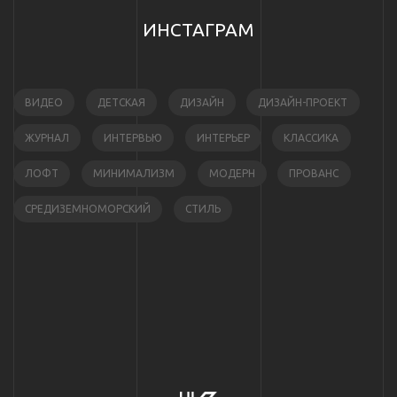
ИНСТАГРАМ
ВИДЕО
ДЕТСКАЯ
ДИЗАЙН
ДИЗАЙН-ПРОЕКТ
ЖУРНАЛ
ИНТЕРВЬЮ
ИНТЕРЬЕР
КЛАССИКА
ЛОФТ
МИНИМАЛИЗМ
МОДЕРН
ПРОВАНС
СРЕДИЗЕМНОМОРСКИЙ
СТИЛЬ