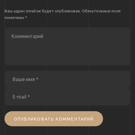
Ваш адрес email не будет опубликован.
Обязательные поля
помечены
*
ОПУБЛИКОВАТЬ КОММЕНТАРИЙ