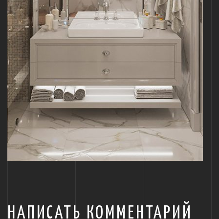
НАПИСАТЬ КОММЕНТАРИЙ