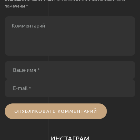
помечены
*
ОПУБЛИКОВАТЬ КОММЕНТАРИЙ
ИНСТАГРАМ