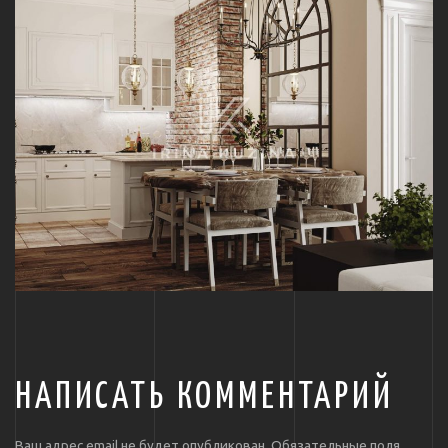
НАПИСАТЬ КОММЕНТАРИЙ
Ваш адрес email не будет опубликован.
Обязательные поля