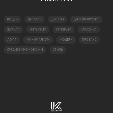
ВИДЕО
ДЕТСКАЯ
ДИЗАЙН
ДИЗАЙН-ПРОЕКТ
ЖУРНАЛ
ИНТЕРВЬЮ
ИНТЕРЬЕР
КЛАССИКА
ЛОФТ
МИНИМАЛИЗМ
МОДЕРН
ПРОВАНС
СРЕДИЗЕМНОМОРСКИЙ
СТИЛЬ