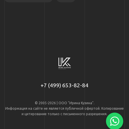
+7 (499) 653-82-84
© 2005-2026 | ООО "Ирина Кузина".
Информация на сайте не является публичной офертой. Копирование
и цитирование только с письменного разрешения.