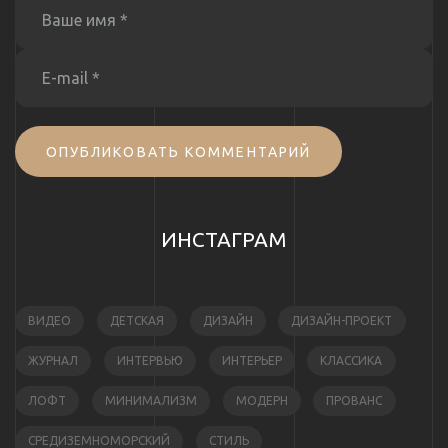
ОПУБЛИКОВАТЬ КОММЕНТАРИЙ
ИНСТАГРАМ
ВИДЕО
ДЕТСКАЯ
ДИЗАЙН
ДИЗАЙН-ПРОЕКТ
ЖУРНАЛ
ИНТЕРВЬЮ
ИНТЕРЬЕР
КЛАССИКА
ЛОФТ
МИНИМАЛИЗМ
МОДЕРН
ПРОВАНС
СРЕДИЗЕМНОМОРСКИЙ
СТИЛЬ