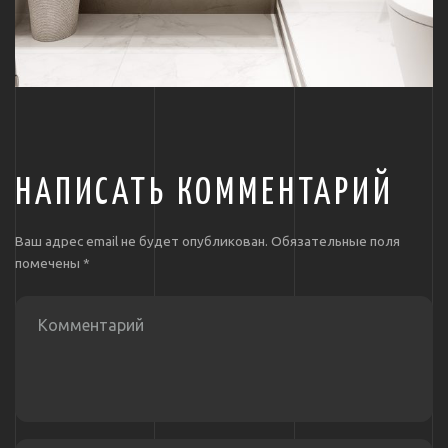
НАПИСАТЬ КОММЕНТАРИЙ
Ваш адрес email не будет опубликован.
Обязательные поля
помечены
*