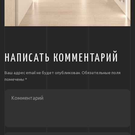
НАПИСАТЬ КОММЕНТАРИЙ
Ваш адрес email не будет опубликован.
Обязательные поля
помечены
*