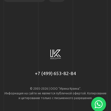
+7 (499) 653-82-84
© 2005-2026 | ООО "Ирина Кузина".
Информация на сайте не является публичной офертой. Копирование
и цитирование только с письменного разрешения.