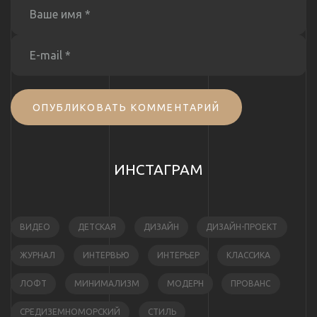
ОПУБЛИКОВАТЬ КОММЕНТАРИЙ
ИНСТАГРАМ
ВИДЕО
ДЕТСКАЯ
ДИЗАЙН
ДИЗАЙН-ПРОЕКТ
ЖУРНАЛ
ИНТЕРВЬЮ
ИНТЕРЬЕР
КЛАССИКА
ЛОФТ
МИНИМАЛИЗМ
МОДЕРН
ПРОВАНС
СРЕДИЗЕМНОМОРСКИЙ
СТИЛЬ