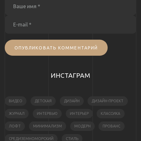
ОПУБЛИКОВАТЬ КОММЕНТАРИЙ
ИНСТАГРАМ
ВИДЕО
ДЕТСКАЯ
ДИЗАЙН
ДИЗАЙН-ПРОЕКТ
ЖУРНАЛ
ИНТЕРВЬЮ
ИНТЕРЬЕР
КЛАССИКА
ЛОФТ
МИНИМАЛИЗМ
МОДЕРН
ПРОВАНС
СРЕДИЗЕМНОМОРСКИЙ
СТИЛЬ