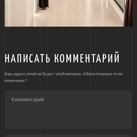
НАПИСАТЬ КОММЕНТАРИЙ
Ваш адрес email не будет опубликован.
Обязательные поля
помечены
*