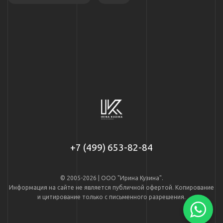
+7 (499) 653-82-84
© 2005-2026 | ООО "Ирина Кузина".
Информация на сайте не является публичной офертой. Копирование
и цитирование только с письменного разрешения.