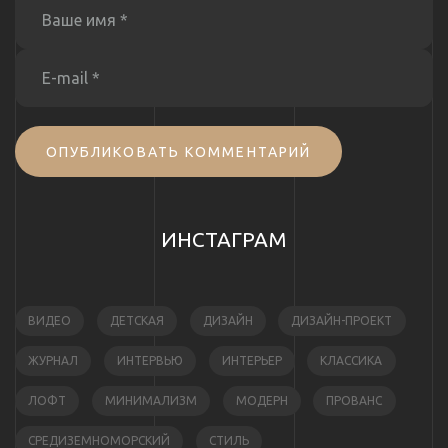
ОПУБЛИКОВАТЬ КОММЕНТАРИЙ
ИНСТАГРАМ
ВИДЕО
ДЕТСКАЯ
ДИЗАЙН
ДИЗАЙН-ПРОЕКТ
ЖУРНАЛ
ИНТЕРВЬЮ
ИНТЕРЬЕР
КЛАССИКА
ЛОФТ
МИНИМАЛИЗМ
МОДЕРН
ПРОВАНС
СРЕДИЗЕМНОМОРСКИЙ
СТИЛЬ