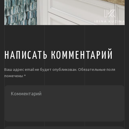
НАПИСАТЬ КОММЕНТАРИЙ
Ваш адрес email не будет опубликован.
Обязательные поля
помечены
*