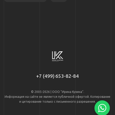
+7 (499) 653-82-84
© 2005-2026 | ООО "Ирина Кузина".
Информация на сайте не является публичной офертой. Копирование
и цитирование только с письменного разрешения.