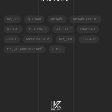
ВИДЕО
ДЕТСКАЯ
ДИЗАЙН
ДИЗАЙН-ПРОЕКТ
ЖУРНАЛ
ИНТЕРВЬЮ
ИНТЕРЬЕР
КЛАССИКА
ЛОФТ
МИНИМАЛИЗМ
МОДЕРН
ПРОВАНС
СРЕДИЗЕМНОМОРСКИЙ
СТИЛЬ