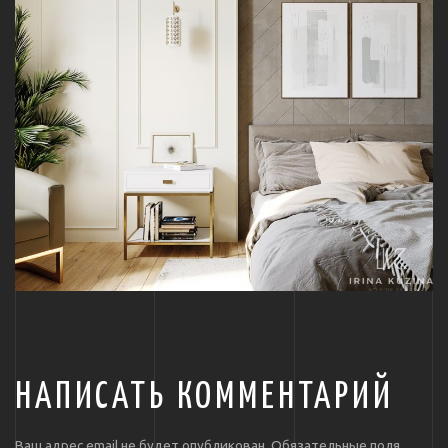
НАПИСАТЬ КОММЕНТАРИЙ
Ваш адрес email не будет опубликован.
Обязательные поля