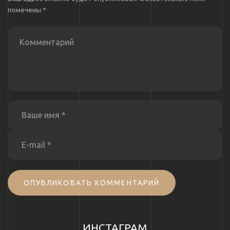
помечены
*
ОПУБЛИКОВАТЬ КОММЕНТАРИЙ
ИНСТАГРАМ