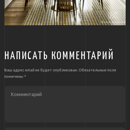
НАПИСАТЬ КОММЕНТАРИЙ
Ваш адрес email не будет опубликован.
Обязательные поля
помечены
*