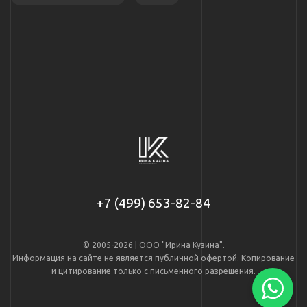
+7 (499) 653-82-84
© 2005-2026 | ООО "Ирина Кузина".
Информация на сайте не является публичной офертой. Копирование
и цитирование только с письменного разрешения.