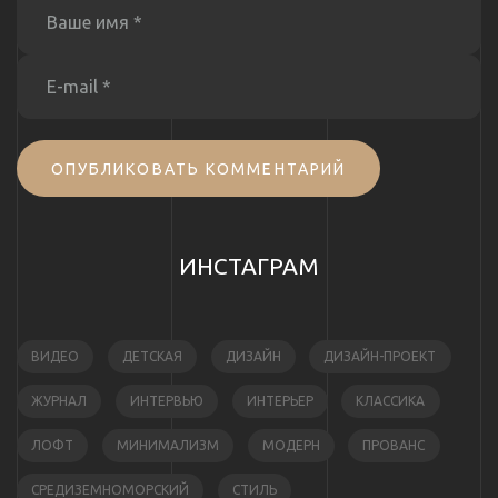
ОПУБЛИКОВАТЬ КОММЕНТАРИЙ
ИНСТАГРАМ
ВИДЕО
ДЕТСКАЯ
ДИЗАЙН
ДИЗАЙН-ПРОЕКТ
ЖУРНАЛ
ИНТЕРВЬЮ
ИНТЕРЬЕР
КЛАССИКА
ЛОФТ
МИНИМАЛИЗМ
МОДЕРН
ПРОВАНС
СРЕДИЗЕМНОМОРСКИЙ
СТИЛЬ