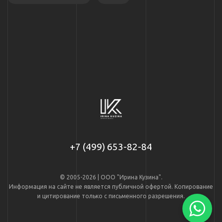
+7 (499) 653-82-84
© 2005-2026 | ООО "Ирина Кузина".
Информация на сайте не является публичной офертой. Копирование
и цитирование только с письменного разрешения.