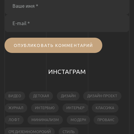
ОПУБЛИКОВАТЬ КОММЕНТАРИЙ
ИНСТАГРАМ
ВИДЕО
ДЕТСКАЯ
ДИЗАЙН
ДИЗАЙН-ПРОЕКТ
ЖУРНАЛ
ИНТЕРВЬЮ
ИНТЕРЬЕР
КЛАССИКА
ЛОФТ
МИНИМАЛИЗМ
МОДЕРН
ПРОВАНС
СРЕДИЗЕМНОМОРСКИЙ
СТИЛЬ