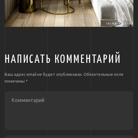
НАПИСАТЬ КОММЕНТАРИЙ
Ваш адрес email не будет опубликован.
Обязательные поля
помечены
*