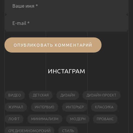
ОПУБЛИКОВАТЬ КОММЕНТАРИЙ
ИНСТАГРАМ
ВИДЕО
ДЕТСКАЯ
ДИЗАЙН
ДИЗАЙН-ПРОЕКТ
ЖУРНАЛ
ИНТЕРВЬЮ
ИНТЕРЬЕР
КЛАССИКА
ЛОФТ
МИНИМАЛИЗМ
МОДЕРН
ПРОВАНС
СРЕДИЗЕМНОМОРСКИЙ
СТИЛЬ