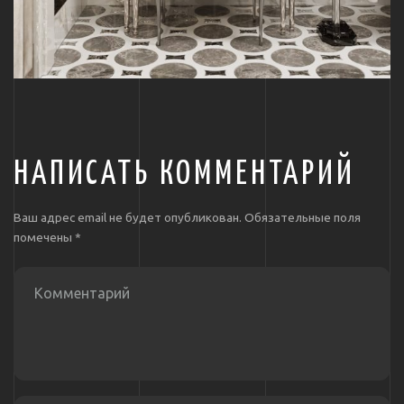
НАПИСАТЬ КОММЕНТАРИЙ
Ваш адрес email не будет опубликован.
Обязательные поля
помечены
*