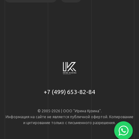
+7 (499) 653-82-84
© 2005-2026 | ООО "Ирина Кузина".
Информация на сайте не является публичной офертой. Копирование
и цитирование только с письменного разрешения.