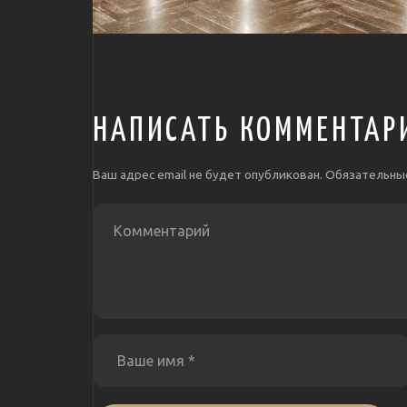
НАПИСАТЬ КОММЕНТАР
Ваш адрес email не будет опубликован.
Обязательны