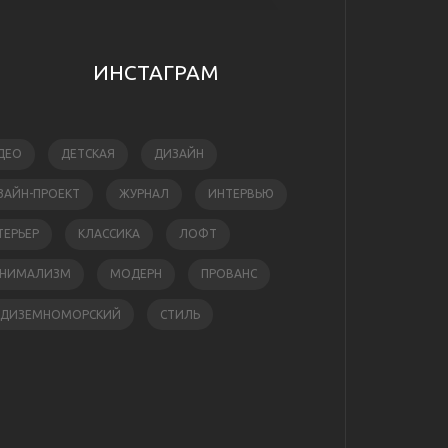
ИНСТАГРАМ
ДЕО
ДЕТСКАЯ
ДИЗАЙН
ЗАЙН-ПРОЕКТ
ЖУРНАЛ
ИНТЕРВЬЮ
ТЕРЬЕР
КЛАССИКА
ЛОФТ
НИМАЛИЗМ
МОДЕРН
ПРОВАНС
ЕДИЗЕМНОМОРСКИЙ
СТИЛЬ