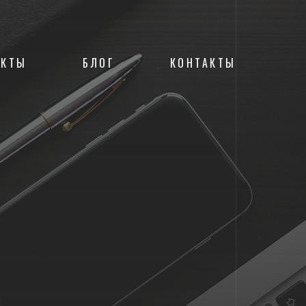
ЕКТЫ
БЛОГ
КОНТАКТЫ