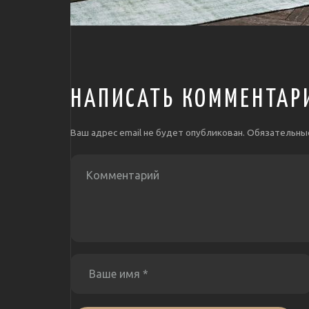
НАПИСАТЬ КОММЕНТАР
Ваш адрес email не будет опубликован.
Обязательны