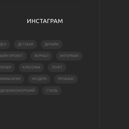
ИНСТАГРАМ
ДЕО
ДЕТСКАЯ
ДИЗАЙН
ЗАЙН-ПРОЕКТ
ЖУРНАЛ
ИНТЕРВЬЮ
ТЕРЬЕР
КЛАССИКА
ЛОФТ
НИМАЛИЗМ
МОДЕРН
ПРОВАНС
ЕДИЗЕМНОМОРСКИЙ
СТИЛЬ