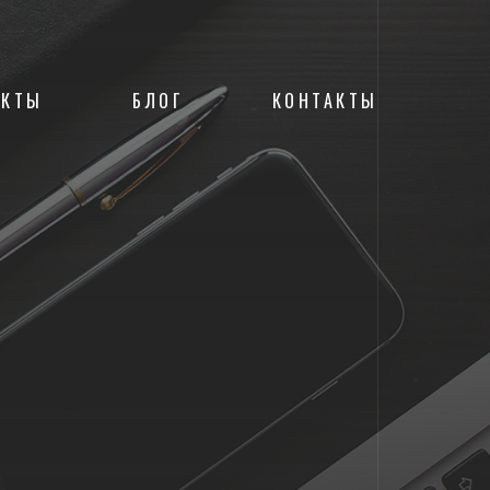
ЕКТЫ
БЛОГ
КОНТАКТЫ