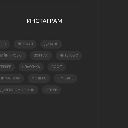
ИНСТАГРАМ
ДЕО
ДЕТСКАЯ
ДИЗАЙН
ЗАЙН-ПРОЕКТ
ЖУРНАЛ
ИНТЕРВЬЮ
ТЕРЬЕР
КЛАССИКА
ЛОФТ
НИМАЛИЗМ
МОДЕРН
ПРОВАНС
ЕДИЗЕМНОМОРСКИЙ
СТИЛЬ