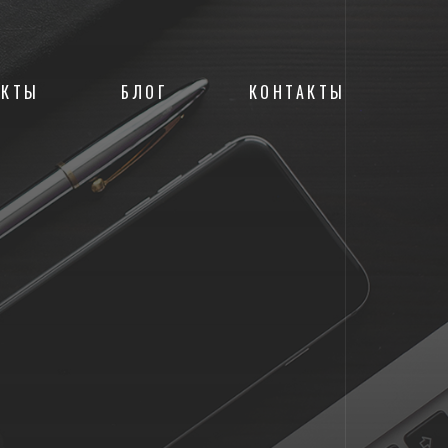
ЕКТЫ
БЛОГ
КОНТАКТЫ