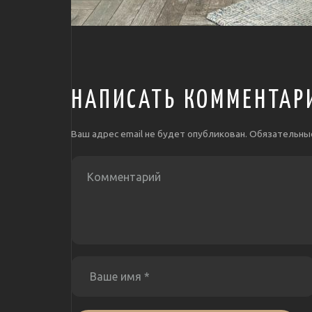
НАПИСАТЬ КОММЕНТАР
Ваш адрес email не будет опубликован.
Обязательны