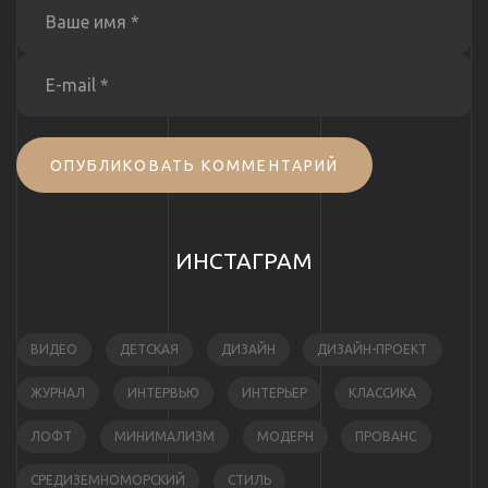
ОПУБЛИКОВАТЬ КОММЕНТАРИЙ
ИНСТАГРАМ
ВИДЕО
ДЕТСКАЯ
ДИЗАЙН
ДИЗАЙН-ПРОЕКТ
ЖУРНАЛ
ИНТЕРВЬЮ
ИНТЕРЬЕР
КЛАССИКА
ЛОФТ
МИНИМАЛИЗМ
МОДЕРН
ПРОВАНС
СРЕДИЗЕМНОМОРСКИЙ
СТИЛЬ