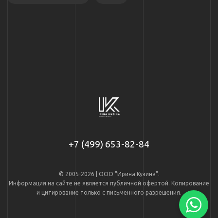
+7 (499) 653-82-84
© 2005-2026 | ООО "Ирина Кузина".
Информация на сайте не является публичной офертой. Копирование
и цитирование только с письменного разрешения.