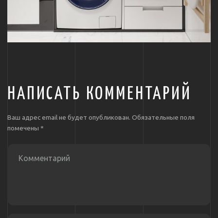
НАПИСАТЬ КОММЕНТАРИЙ
Ваш адрес email не будет опубликован.
Обязательные поля
помечены
*