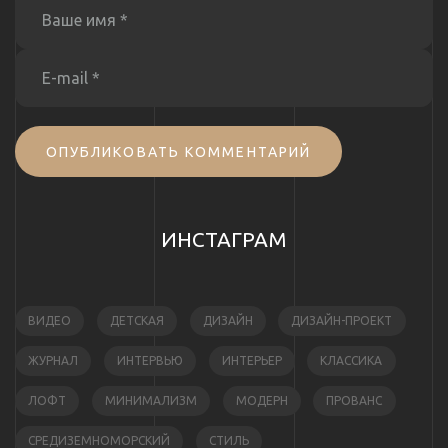
ОПУБЛИКОВАТЬ КОММЕНТАРИЙ
ИНСТАГРАМ
ВИДЕО
ДЕТСКАЯ
ДИЗАЙН
ДИЗАЙН-ПРОЕКТ
ЖУРНАЛ
ИНТЕРВЬЮ
ИНТЕРЬЕР
КЛАССИКА
ЛОФТ
МИНИМАЛИЗМ
МОДЕРН
ПРОВАНС
СРЕДИЗЕМНОМОРСКИЙ
СТИЛЬ