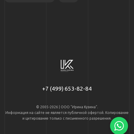
+7 (499) 653-82-84
© 2005-2026 | ООО "Ирина Кузина".
Информация на сайте не является публичной офертой. Копирование
и цитирование только с письменного разрешения.