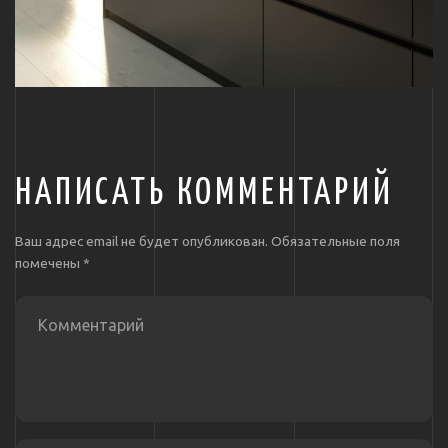
НАПИСАТЬ КОММЕНТАРИЙ
Ваш адрес email не будет опубликован.
Обязательные поля
помечены
*