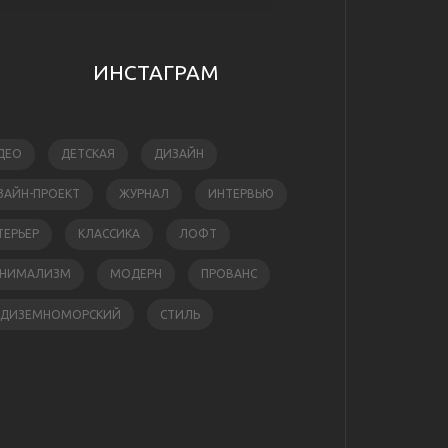
ИНСТАГРАМ
ДЕО
ДЕТСКАЯ
ДИЗАЙН
ЗАЙН-ПРОЕКТ
ЖУРНАЛ
ИНТЕРВЬЮ
ТЕРЬЕР
КЛАССИКА
ЛОФТ
НИМАЛИЗМ
МОДЕРН
ПРОВАНС
ЕДИЗЕМНОМОРСКИЙ
СТИЛЬ