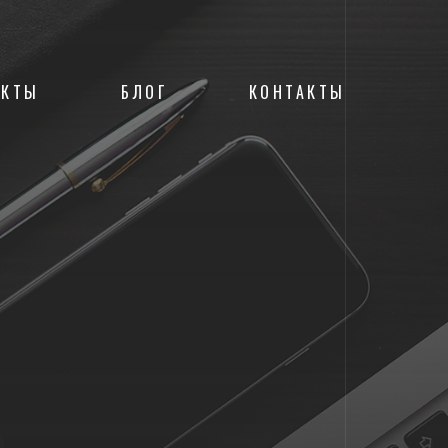
ЕКТЫ
БЛОГ
КОНТАКТЫ