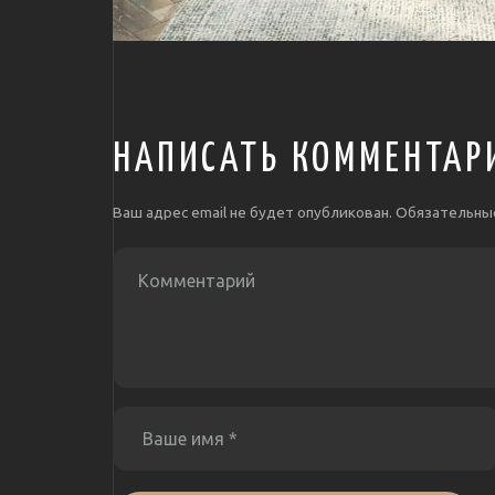
НАПИСАТЬ КОММЕНТАР
Ваш адрес email не будет опубликован.
Обязательны