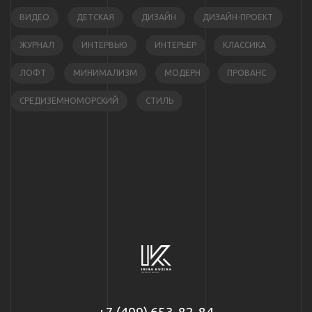
ВИДЕО
ДЕТСКАЯ
ДИЗАЙН
ДИЗАЙН-ПРОЕКТ
ЖУРНАЛ
ИНТЕРВЬЮ
ИНТЕРЬЕР
КЛАССИКА
ЛОФТ
МИНИМАЛИЗМ
МОДЕРН
ПРОВАНС
СРЕДИЗЕМНОМОРСКИЙ
СТИЛЬ
+7 (499) 653-82-84