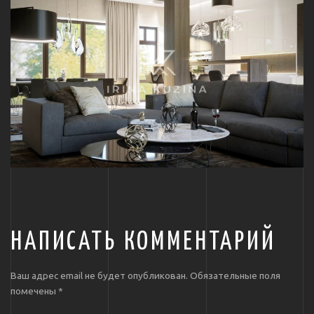
НАПИСАТЬ КОММЕНТАРИЙ
Ваш адрес email не будет опубликован.
Обязательные поля
помечены
*