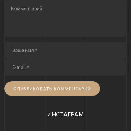
ОПУБЛИКОВАТЬ КОММЕНТАРИЙ
ИНСТАГРАМ