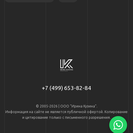
+7 (499) 653-82-84
© 2005-2026 | ООО "Ирина Кузина".
Информация на сайте не является публичной офертой. Копирование
и цитирование только с письменного разрешения.