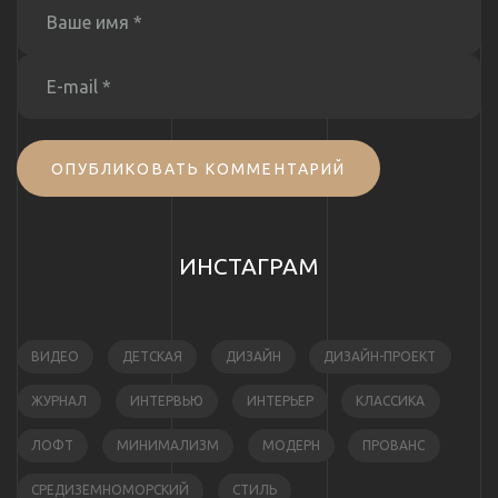
ОПУБЛИКОВАТЬ КОММЕНТАРИЙ
ИНСТАГРАМ
ВИДЕО
ДЕТСКАЯ
ДИЗАЙН
ДИЗАЙН-ПРОЕКТ
ЖУРНАЛ
ИНТЕРВЬЮ
ИНТЕРЬЕР
КЛАССИКА
ЛОФТ
МИНИМАЛИЗМ
МОДЕРН
ПРОВАНС
СРЕДИЗЕМНОМОРСКИЙ
СТИЛЬ