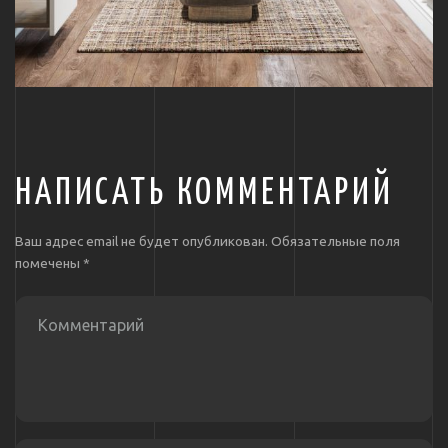
НАПИСАТЬ КОММЕНТАРИЙ
Ваш адрес email не будет опубликован.
Обязательные поля
помечены
*