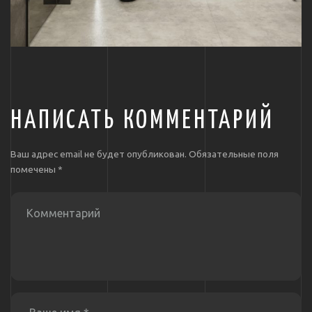
НАПИСАТЬ КОММЕНТАРИЙ
Ваш адрес email не будет опубликован.
Обязательные поля
помечены
*