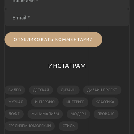
ОПУБЛИКОВАТЬ КОММЕНТАРИЙ
ИНСТАГРАМ
ВИДЕО
ДЕТСКАЯ
ДИЗАЙН
ДИЗАЙН-ПРОЕКТ
ЖУРНАЛ
ИНТЕРВЬЮ
ИНТЕРЬЕР
КЛАССИКА
ЛОФТ
МИНИМАЛИЗМ
МОДЕРН
ПРОВАНС
СРЕДИЗЕМНОМОРСКИЙ
СТИЛЬ