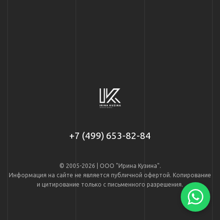
+7 (499) 653-82-84
© 2005-2026 | ООО "Ирина Кузина".
Информация на сайте не является публичной офертой. Копирование
и цитирование только с письменного разрешения.