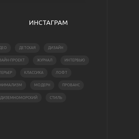
ИНСТАГРАМ
ДЕО
ДЕТСКАЯ
ДИЗАЙН
ЗАЙН-ПРОЕКТ
ЖУРНАЛ
ИНТЕРВЬЮ
ТЕРЬЕР
КЛАССИКА
ЛОФТ
НИМАЛИЗМ
МОДЕРН
ПРОВАНС
ЕДИЗЕМНОМОРСКИЙ
СТИЛЬ