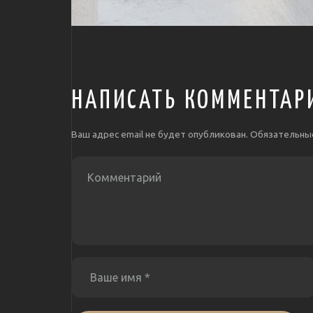
НАПИСАТЬ КОММЕНТАР
Ваш адрес email не будет опубликован.
Обязательны