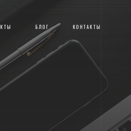
ЕКТЫ
БЛОГ
КОНТАКТЫ