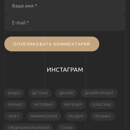
ОПУБЛИКОВАТЬ КОММЕНТАРИЙ
ИНСТАГРАМ
ВИДЕО
ДЕТСКАЯ
ДИЗАЙН
ДИЗАЙН-ПРОЕКТ
ЖУРНАЛ
ИНТЕРВЬЮ
ИНТЕРЬЕР
КЛАССИКА
ЛОФТ
МИНИМАЛИЗМ
МОДЕРН
ПРОВАНС
СРЕДИЗЕМНОМОРСКИЙ
СТИЛЬ