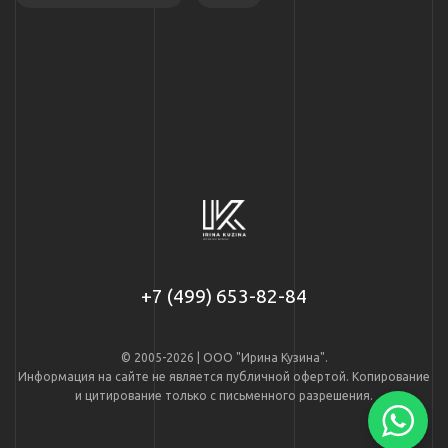
+7 (499) 653-82-84
© 2005-2026 | ООО "Ирина Кузина".
Информация на сайте не является публичной офертой. Копирование
и цитирование только с письменного разрешения.