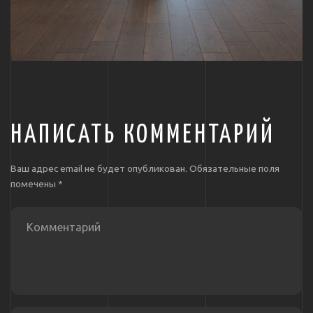
НАПИСАТЬ КОММЕНТАРИЙ
Ваш адрес email не будет опубликован.
Обязательные поля
помечены
*