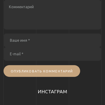
ОПУБЛИКОВАТЬ КОММЕНТАРИЙ
ИНСТАГРАМ