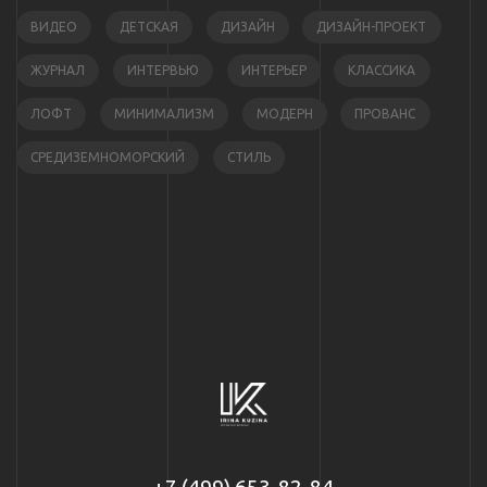
ВИДЕО
ДЕТСКАЯ
ДИЗАЙН
ДИЗАЙН-ПРОЕКТ
ЖУРНАЛ
ИНТЕРВЬЮ
ИНТЕРЬЕР
КЛАССИКА
ЛОФТ
МИНИМАЛИЗМ
МОДЕРН
ПРОВАНС
СРЕДИЗЕМНОМОРСКИЙ
СТИЛЬ
+7 (499) 653-82-84