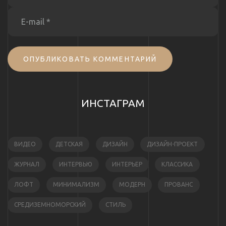
ОПУБЛИКОВАТЬ КОММЕНТАРИЙ
ИНСТАГРАМ
ВИДЕО
ДЕТСКАЯ
ДИЗАЙН
ДИЗАЙН-ПРОЕКТ
ЖУРНАЛ
ИНТЕРВЬЮ
ИНТЕРЬЕР
КЛАССИКА
ЛОФТ
МИНИМАЛИЗМ
МОДЕРН
ПРОВАНС
СРЕДИЗЕМНОМОРСКИЙ
СТИЛЬ