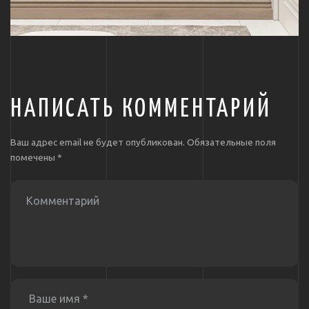
НАПИСАТЬ КОММЕНТАРИЙ
Ваш адрес email не будет опубликован.
Обязательные поля
помечены
*