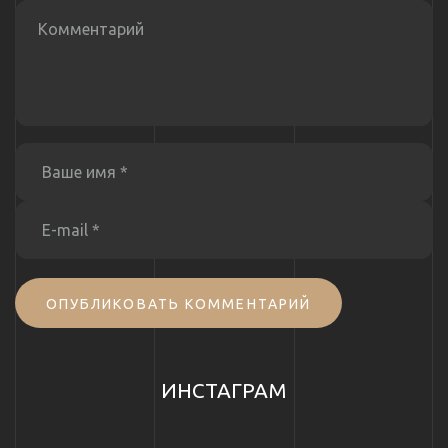
ОПУБЛИКОВАТЬ КОММЕНТАРИЙ
ИНСТАГРАМ