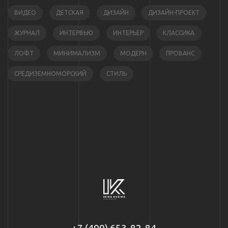
ВИДЕО
ДЕТСКАЯ
ДИЗАЙН
ДИЗАЙН-ПРОЕКТ
ЖУРНАЛ
ИНТЕРВЬЮ
ИНТЕРЬЕР
КЛАССИКА
ЛОФТ
МИНИМАЛИЗМ
МОДЕРН
ПРОВАНС
СРЕДИЗЕМНОМОРСКИЙ
СТИЛЬ
+7 (499) 653-82-84