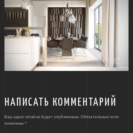
НАПИСАТЬ КОММЕНТАРИЙ
Ваш адрес email не будет опубликован.
Обязательные поля
помечены
*