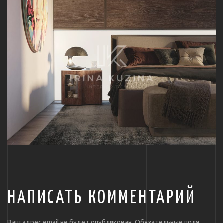
НАПИСАТЬ КОММЕНТАРИЙ
Ваш адрес email не будет опубликован.
Обязательные поля