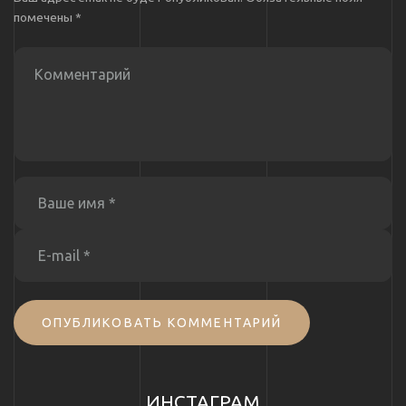
помечены
*
ОПУБЛИКОВАТЬ КОММЕНТАРИЙ
ИНСТАГРАМ