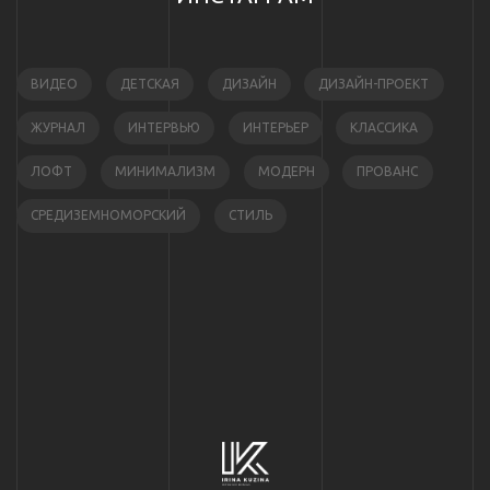
ВИДЕО
ДЕТСКАЯ
ДИЗАЙН
ДИЗАЙН-ПРОЕКТ
ЖУРНАЛ
ИНТЕРВЬЮ
ИНТЕРЬЕР
КЛАССИКА
ЛОФТ
МИНИМАЛИЗМ
МОДЕРН
ПРОВАНС
СРЕДИЗЕМНОМОРСКИЙ
СТИЛЬ