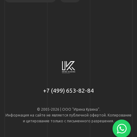
+7 (499) 653-82-84
© 2005-2026 | ООО "Ирина Кузина".
Информация на сайте не является публичной офертой. Копирование
и цитирование только с письменного разрешения.