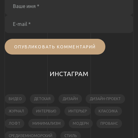
ОПУБЛИКОВАТЬ КОММЕНТАРИЙ
ИНСТАГРАМ
ВИДЕО
ДЕТСКАЯ
ДИЗАЙН
ДИЗАЙН-ПРОЕКТ
ЖУРНАЛ
ИНТЕРВЬЮ
ИНТЕРЬЕР
КЛАССИКА
ЛОФТ
МИНИМАЛИЗМ
МОДЕРН
ПРОВАНС
СРЕДИЗЕМНОМОРСКИЙ
СТИЛЬ