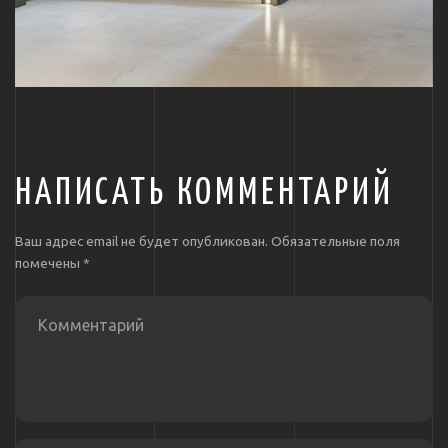
НАПИСАТЬ КОММЕНТАРИЙ
Ваш адрес email не будет опубликован.
Обязательные поля
помечены
*