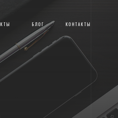
ЕКТЫ
БЛОГ
КОНТАКТЫ