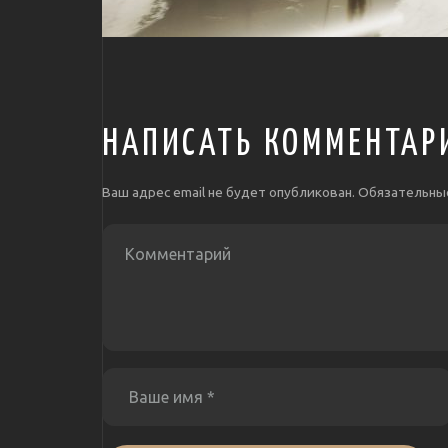
НАПИСАТЬ КОММЕНТАР
Ваш адрес email не будет опубликован.
Обязательны