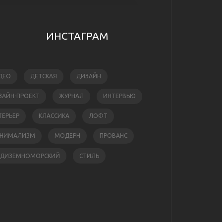
ИНСТАГРАМ
ДЕО
ДЕТСКАЯ
ДИЗАЙН
ЗАЙН-ПРОЕКТ
ЖУРНАЛ
ИНТЕРВЬЮ
ТЕРЬЕР
КЛАССИКА
ЛОФТ
НИМАЛИЗМ
МОДЕРН
ПРОВАНС
ЕДИЗЕМНОМОРСКИЙ
СТИЛЬ