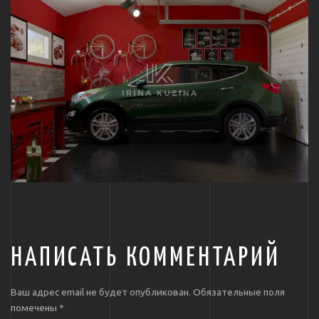
НАПИСАТЬ КОММЕНТАРИЙ
Ваш адрес email не будет опубликован.
Обязательные поля
помечены
*