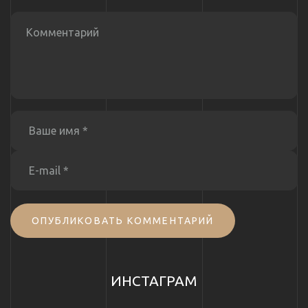
ОПУБЛИКОВАТЬ КОММЕНТАРИЙ
ИНСТАГРАМ