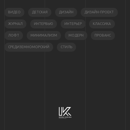
ВИДЕО
ДЕТСКАЯ
ДИЗАЙН
ДИЗАЙН-ПРОЕКТ
ЖУРНАЛ
ИНТЕРВЬЮ
ИНТЕРЬЕР
КЛАССИКА
ЛОФТ
МИНИМАЛИЗМ
МОДЕРН
ПРОВАНС
СРЕДИЗЕМНОМОРСКИЙ
СТИЛЬ