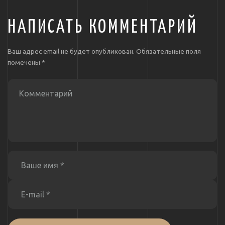
НАПИСАТЬ КОММЕНТАРИЙ
Ваш адрес email не будет опубликован.
Обязательные поля
помечены
*