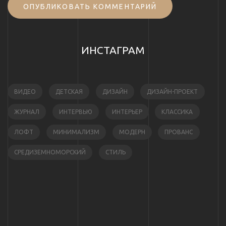
ОПУБЛИКОВАТЬ КОММЕНТАРИЙ
ИНСТАГРАМ
ВИДЕО
ДЕТСКАЯ
ДИЗАЙН
ДИЗАЙН-ПРОЕКТ
ЖУРНАЛ
ИНТЕРВЬЮ
ИНТЕРЬЕР
КЛАССИКА
ЛОФТ
МИНИМАЛИЗМ
МОДЕРН
ПРОВАНС
СРЕДИЗЕМНОМОРСКИЙ
СТИЛЬ