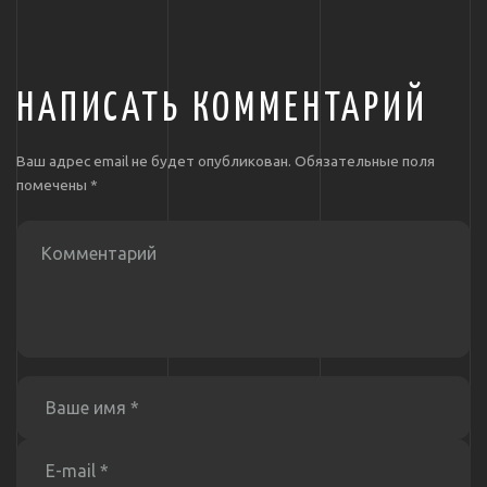
НАПИСАТЬ КОММЕНТАРИЙ
Ваш адрес email не будет опубликован.
Обязательные поля
помечены
*