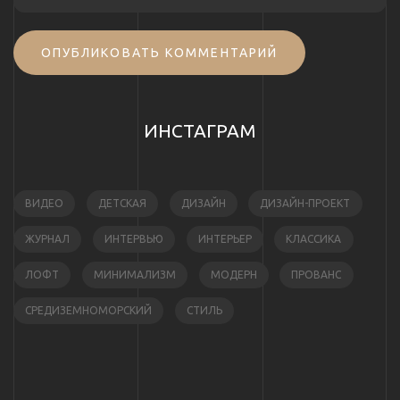
ОПУБЛИКОВАТЬ КОММЕНТАРИЙ
ИНСТАГРАМ
ВИДЕО
ДЕТСКАЯ
ДИЗАЙН
ДИЗАЙН-ПРОЕКТ
ЖУРНАЛ
ИНТЕРВЬЮ
ИНТЕРЬЕР
КЛАССИКА
ЛОФТ
МИНИМАЛИЗМ
МОДЕРН
ПРОВАНС
СРЕДИЗЕМНОМОРСКИЙ
СТИЛЬ