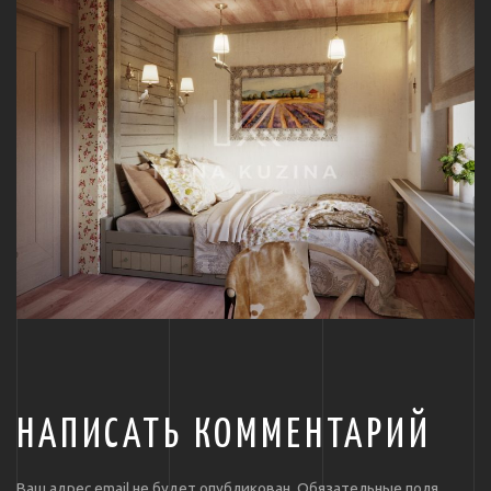
НАПИСАТЬ КОММЕНТАРИЙ
Ваш адрес email не будет опубликован.
Обязательные поля