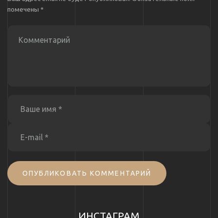
помечены
*
ОПУБЛИКОВАТЬ КОММЕНТАРИЙ
ИНСТАГРАМ