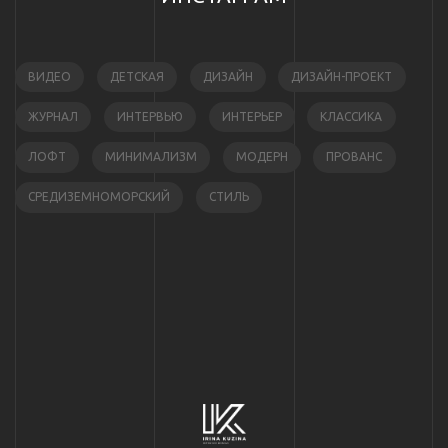
ВИДЕО
ДЕТСКАЯ
ДИЗАЙН
ДИЗАЙН-ПРОЕКТ
ЖУРНАЛ
ИНТЕРВЬЮ
ИНТЕРЬЕР
КЛАССИКА
ЛОФТ
МИНИМАЛИЗМ
МОДЕРН
ПРОВАНС
СРЕДИЗЕМНОМОРСКИЙ
СТИЛЬ