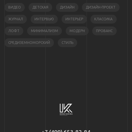
ВИДЕО
ДЕТСКАЯ
ДИЗАЙН
ДИЗАЙН-ПРОЕКТ
ЖУРНАЛ
ИНТЕРВЬЮ
ИНТЕРЬЕР
КЛАССИКА
ЛОФТ
МИНИМАЛИЗМ
МОДЕРН
ПРОВАНС
СРЕДИЗЕМНОМОРСКИЙ
СТИЛЬ
+7 (499) 653-82-84