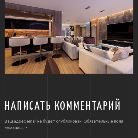
НАПИСАТЬ КОММЕНТАРИЙ
Ваш адрес email не будет опубликован.
Обязательные поля
помечены
*