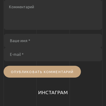
ОПУБЛИКОВАТЬ КОММЕНТАРИЙ
ИНСТАГРАМ