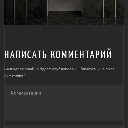
НАПИСАТЬ КОММЕНТАРИЙ
Ваш адрес email не будет опубликован.
Обязательные поля
помечены
*