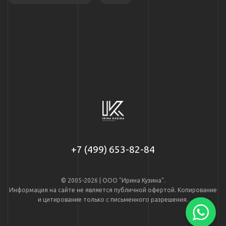
+7 (499) 653-82-84
© 2005-2026 | ООО "Ирина Кузина".
Информация на сайте не является публичной офертой. Копирование
и цитирование только с письменного разрешения.