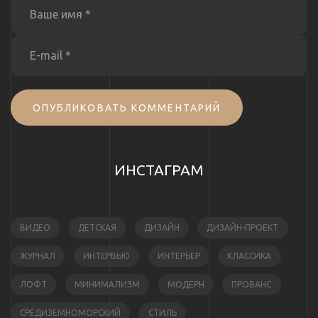
ОПУБЛИКОВАТЬ КОММЕНТАРИЙ
ИНСТАГРАМ
ВИДЕО
ДЕТСКАЯ
ДИЗАЙН
ДИЗАЙН-ПРОЕКТ
ЖУРНАЛ
ИНТЕРВЬЮ
ИНТЕРЬЕР
КЛАССИКА
ЛОФТ
МИНИМАЛИЗМ
МОДЕРН
ПРОВАНС
СРЕДИЗЕМНОМОРСКИЙ
СТИЛЬ