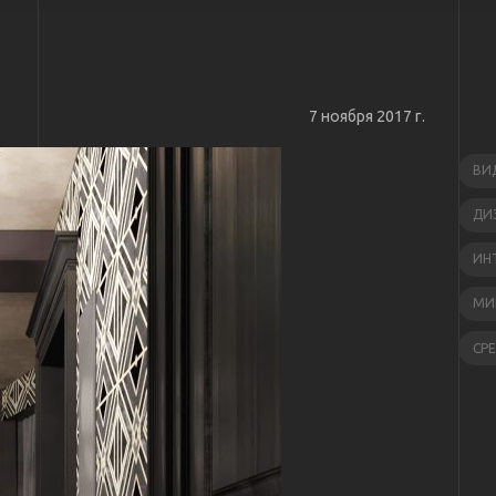
7 ноября 2017 г.
ВИ
ДИ
ИН
МИ
СР