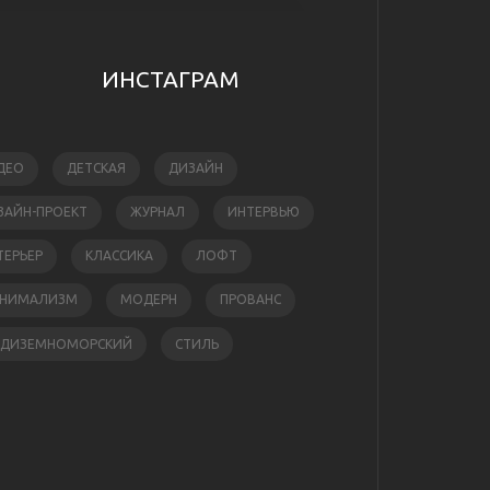
ИНСТАГРАМ
ДЕО
ДЕТСКАЯ
ДИЗАЙН
ЗАЙН-ПРОЕКТ
ЖУРНАЛ
ИНТЕРВЬЮ
ТЕРЬЕР
КЛАССИКА
ЛОФТ
НИМАЛИЗМ
МОДЕРН
ПРОВАНС
ЕДИЗЕМНОМОРСКИЙ
СТИЛЬ