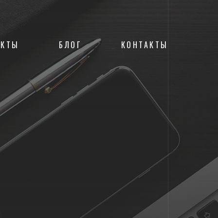
ЕКТЫ
БЛОГ
КОНТАКТЫ