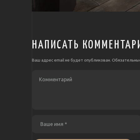
НАПИСАТЬ КОММЕНТАР
Ваш адрес email не будет опубликован.
Обязательны