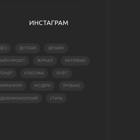
ИНСТАГРАМ
ДЕО
ДЕТСКАЯ
ДИЗАЙН
ЗАЙН-ПРОЕКТ
ЖУРНАЛ
ИНТЕРВЬЮ
ТЕРЬЕР
КЛАССИКА
ЛОФТ
НИМАЛИЗМ
МОДЕРН
ПРОВАНС
ЕДИЗЕМНОМОРСКИЙ
СТИЛЬ