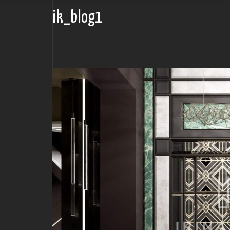
ik_blog1