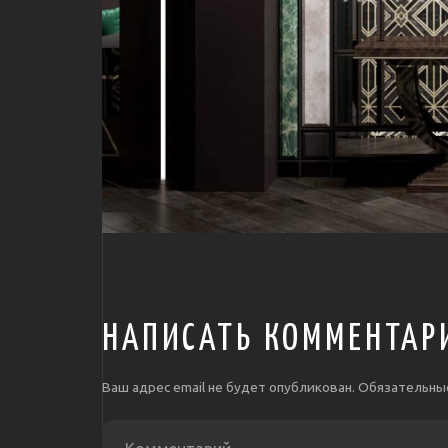
НАПИСАТЬ КОММЕНТАР
Ваш адрес email не будет опубликован.
Обязательны