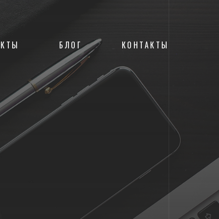
ЕКТЫ
БЛОГ
КОНТАКТЫ