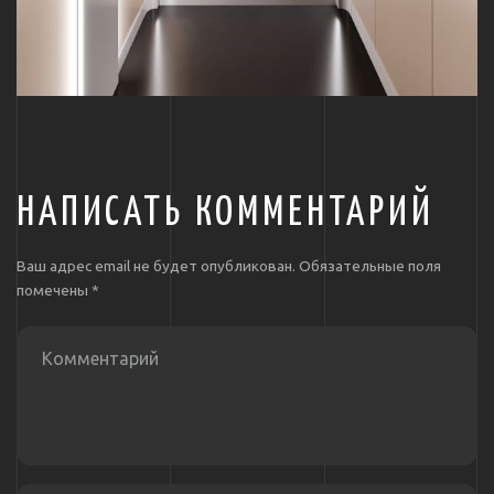
НАПИСАТЬ КОММЕНТАРИЙ
Ваш адрес email не будет опубликован.
Обязательные поля
помечены
*