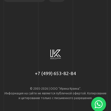
+7 (499) 653-82-84
© 2005-2026 | ООО "Ирина Кузина".
Информация на сайте не является публичной офертой. Копирование
и цитирование только с письменного разрешения.