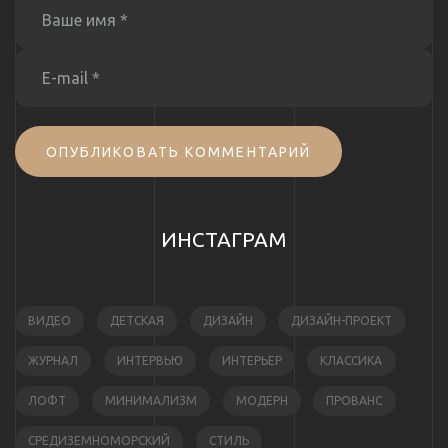
ОПУБЛИКОВАТЬ КОММЕНТАРИЙ
ИНСТАГРАМ
ВИДЕО
ДЕТСКАЯ
ДИЗАЙН
ДИЗАЙН-ПРОЕКТ
ЖУРНАЛ
ИНТЕРВЬЮ
ИНТЕРЬЕР
КЛАССИКА
ЛОФТ
МИНИМАЛИЗМ
МОДЕРН
ПРОВАНС
СРЕДИЗЕМНОМОРСКИЙ
СТИЛЬ